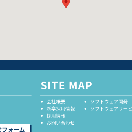
SITE MAP
会社概要
ソフトウェア開発
新卒採用情報
ソフトウェアサー
採用情報
お問い合わせ
せフォーム