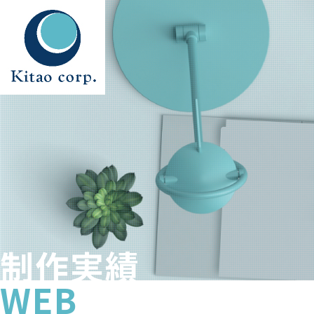
制作実績
WEB