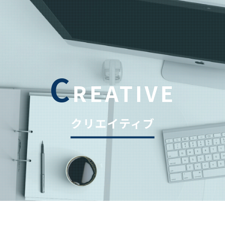
C
REATIVE
クリエイティブ